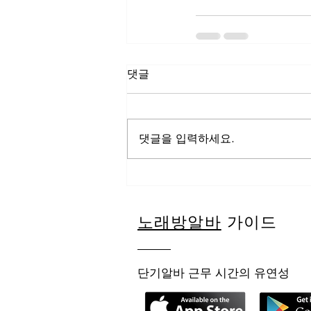
댓글
댓글을 입력하세요.
노래방알바
가이드
단기알바 근무 시간의 유연성