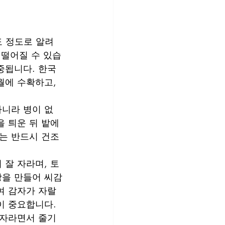
도 정도로 알려
 떨어질 수 있습
중됩니다. 한국
월에 수확하고, 
아니라 병이 없
 틔운 뒤 밭에 
에는 반드시 건조
 잘 자라며, 토
랑을 만들어 씨감
여 감자가 자랄 
이 중요합니다.
 자라면서 줄기 