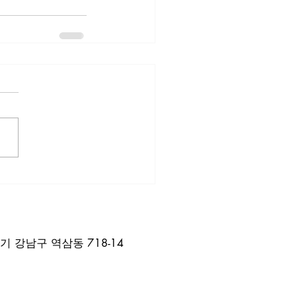
기 강남구 역삼동 718-14