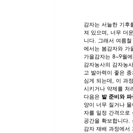
감자는 서늘한 기후를
져 있으며, 너무 더
니다. 그래서 여름철
에서는 봄감자와 가을
가을감자는 8~9월에
감자농사의 감자농사
고 발아력이 좋은 종
심게 되는데, 이 과
시키거나 약제를 처
다음은 
밭 준비와 파
양이 너무 질거나 물
자를 일정 간격으로 
공간을 확보합니다. 
감자 재배 과정에서 