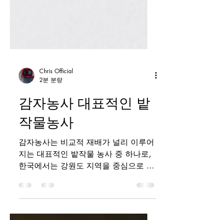
Chris Official
2분 분량
감자농사 대표적인 밭
작물농사
감자농사는 비교적 재배가 널리 이루어
지는 대표적인 밭작물 농사 중 하나로,
한국에서는 강원도 지역을 중심으로 전
국적으로 재배되고 있습니다. 감자는
기후와 토양 조건에 따라 품질과 수확