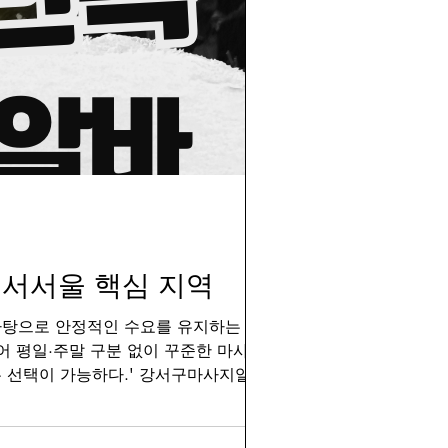
서서울 핵심 지역
바탕으로 안정적인 수요를 유지하는 알바
어 평일·주말 구분 없이 꾸준한 마사지 수
 선택이 가능하다.' 강서구마사지알바 찾
거주민의 재방문 비율이 높아 단골 중심 운
단지가 밀집해 있어 평일 저녁 수요가 강