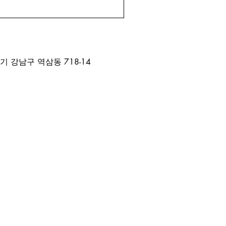
이다.
기 강남구 역삼동 718-14