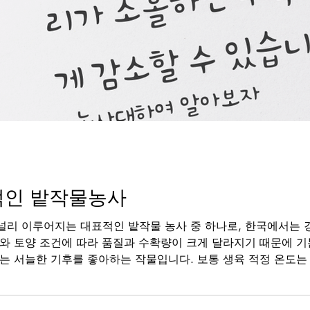
자씨감자
적인 밭작물농사
널리 이루어지는 대표적인 밭작물 농사 중 하나로, 한국에서는
후와 토양 조건에 따라 품질과 수확량이 크게 달라지기 때문에 
는 서늘한 기후를 좋아하는 작물입니다. 보통 생육 적정 온도는 1
)가 잘 자라지 않거나 품질이 떨어질 수 있습니다. 그래서 여
한국에서는 봄감자와 가을감자로 나뉘어 재배되며, 봄감자는 3~
11월에 수확하는 방식이 일반적입니다. 감자농사의 감자농사 첫 