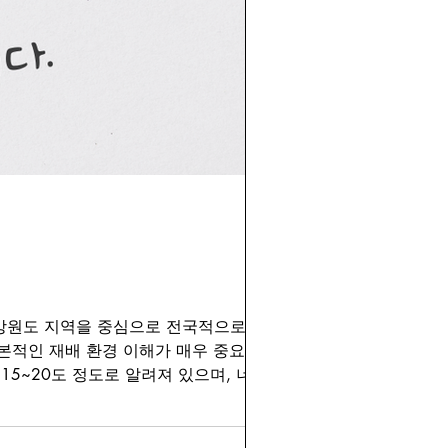
 강원도 지역을 중심으로 전국적으로 재배
기본적인 재배 환경 이해가 매우 중요합니
5~20도 정도로 알려져 있으며, 너무 더
름철 고온 지역보다는 봄과 가을의 서늘한
4월에 심어 6~7월에 수확하고, 가을감
단계는 씨감자 준비입니다. 씨감자는 일반